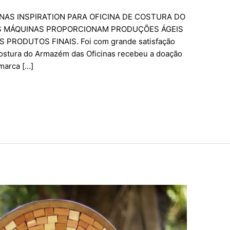
NAS INSPIRATION PARA OFICINA DE COSTURA DO
S MÁQUINAS PROPORCIONAM PRODUÇÕES ÁGEIS
RODUTOS FINAIS. Foi com grande satisfação
 costura do Armazém das Oficinas recebeu a doação
marca […]