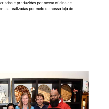
criadas e produzidas por nossa oficina de
endas realizadas por meio de nossa loja de