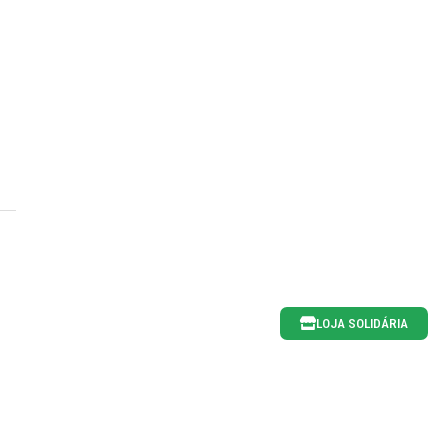
LOJA SOLIDÁRIA