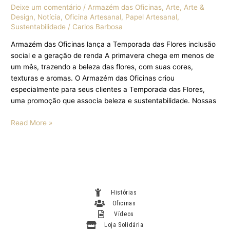
Deixe um comentário
/
Armazém das Oficinas
,
Arte
,
Arte &
Design
,
Notícia
,
Oficina Artesanal
,
Papel Artesanal
,
Sustentabilidade
/
Carlos Barbosa
Armazém das Oficinas lança a Temporada das Flores inclusão
social e a geração de renda A primavera chega em menos de
um mês, trazendo a beleza das flores, com suas cores,
texturas e aromas. O Armazém das Oficinas criou
especialmente para seus clientes a Temporada das Flores,
uma promoção que associa beleza e sustentabilidade. Nossas
Read More »
Histórias
Oficinas
Vídeos
Loja Solidária